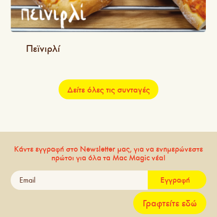
Πεϊνιρλί
Δείτε όλες τις συνταγές
Κάντε εγγραφή στο Newsletter μας, για να ενημερώνεστε
πρώτοι για όλα τα Mac Magic νέα!
Εγγραφή
Γραφτείτε εδώ