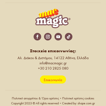
Στοιχεία επικοινωνίας:
Αλ. Διάκου & Διστόμου, 14122 Αθήνα, Ελλάδα
info@macmagic.gr
+30 210 2825 080
Επικοινωνία
Πολιτική απορρήτου & Όροι χρήσης
•
Πολιτική χρήσης cookies
Copyright 2023 © All rights reserved • Created by: shape.com.gr