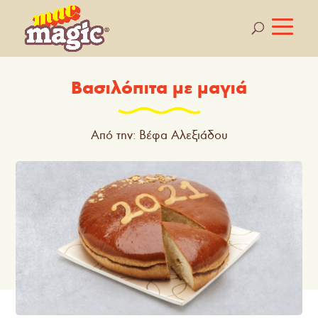
Βασιλόπιτα με μαγιά
Από την: Βέφα Αλεξιάδου