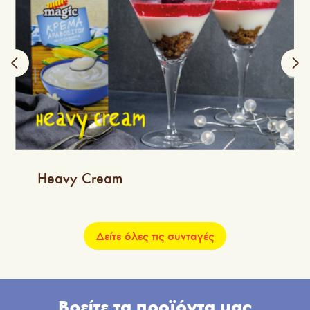
Heavy Cream
Δείτε όλες τις συνταγές
Βρείτε τα προϊόντα μας