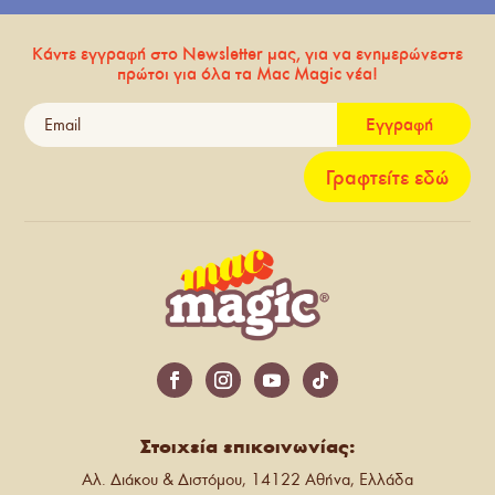
Κάντε εγγραφή στο Newsletter μας, για να ενημερώνεστε
πρώτοι για όλα τα Mac Magic νέα!
Εγγραφή
Γραφτείτε εδώ
Στοιχεία επικοινωνίας:
Αλ. Διάκου & Διστόμου, 14122 Αθήνα, Ελλάδα