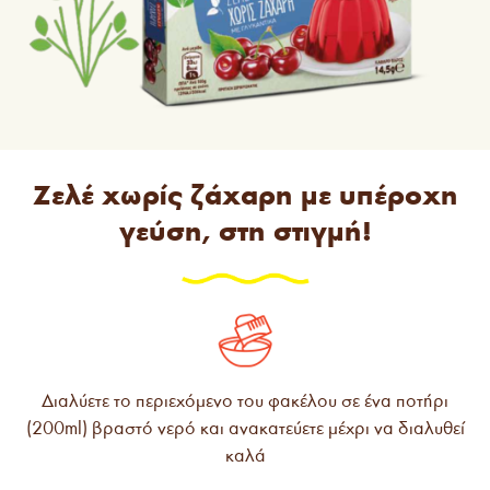
Ζελέ χωρίς ζάχαρη με υπέροχη
γεύση, στη στιγμή!
Διαλύετε το περιεχόμενο του φακέλου σε ένα ποτήρι
(200ml) βραστό νερό και ανακατεύετε μέχρι να διαλυθεί
καλά