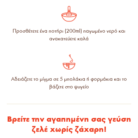
Προσθέτετε ένα ποτήρι (200ml) παγωμένο νερό και
ανακατεύετε καλά
Αδειάζετε το μίγμα σε 5 μπολάκια ή φορμάκια και το
βάζετε στο ψυγείο
Βρείτε την αγαπημένη σας γεύση
ζελέ χωρίς ζάχαρη!