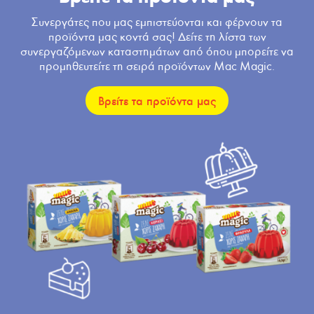
Συνεργάτες που μας εμπιστεύονται και φέρνουν τα
προϊόντα μας κοντά σας! Δείτε τη λίστα των
συνεργαζόμενων καταστημάτων από όπου μπορείτε να
προμηθευτείτε τη σειρά προϊόντων Mac Magic.
Βρείτε τα προϊόντα μας