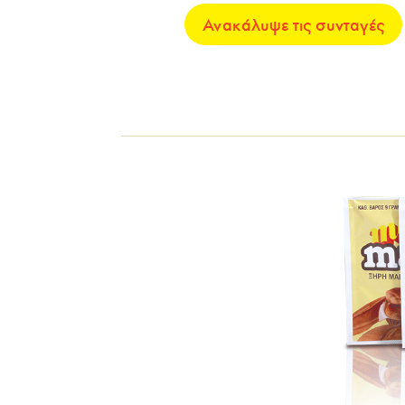
Ανακάλυψε τις συνταγές