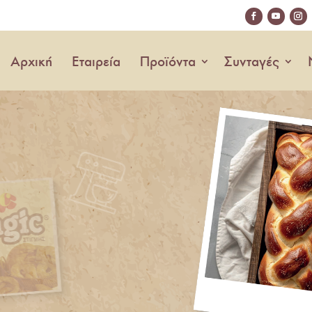
Αρχική
Εταιρεία
Προϊόντα
Συνταγές