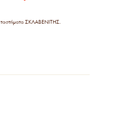
καταστήματα ΣΚΛΑΒΕΝΙΤΗΣ.