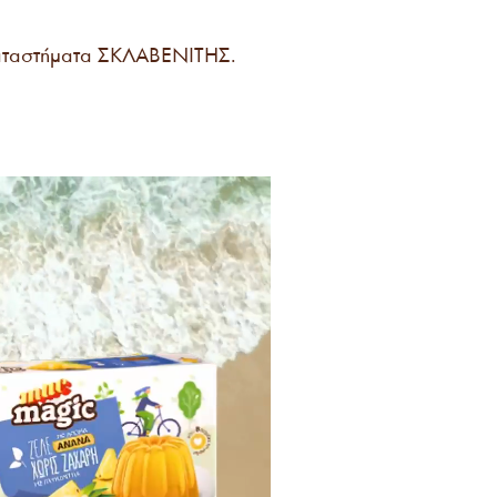
καταστήματα ΣΚΛΑΒΕΝΙΤΗΣ.