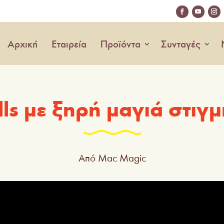
Αρχική
Εταιρεία
Προϊόντα
Συνταγές
ls με ξηρή μαγιά στιγ
Από Mac Magic