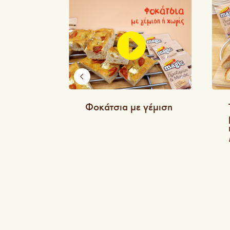
Φοκάτσια με γέμιση