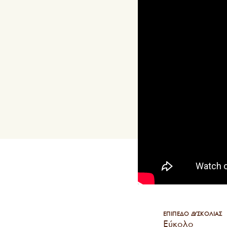
ΕΠΙΠΕΔΟ ΔΥΣΚΟΛΙΑΣ
Εύκολο