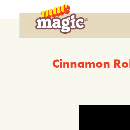
Cinnamon Rol