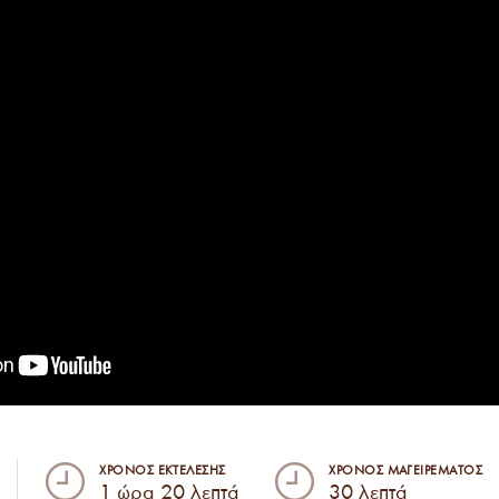
ΧΡΟΝΟΣ ΕΚΤΕΛΕΣΗΣ
ΧΡΟΝΟΣ ΜΑΓΕΙΡΕΜΑΤΟΣ
1 ώρα 20 λεπτά
30 λεπτά