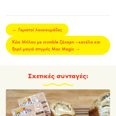
←
Γεμιστοί λουκουμάδες
Κέικ Μήλου με crumble ζάχαρη – κανέλα και
ξηρή μαγιά στιγμής Mac Magic
→
Σχετικές συνταγές: