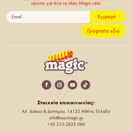
πρώτοι για όλα τα Mac Magic νέα!
Εγγραφή
Γραφτείτε εδώ
Στοιχεία επικοινωνίας:
Αλ. Διάκου & Διστόμου, 14122 Αθήνα, Ελλάδα
info@macmagic.gr
+30 210 2825 080