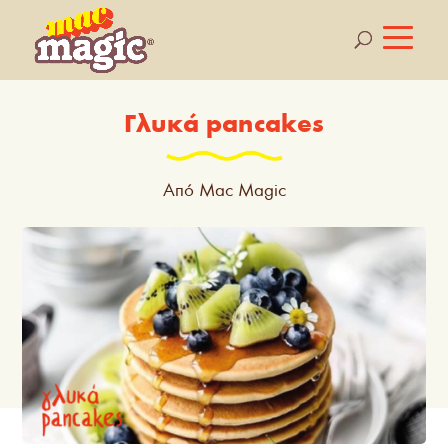
Γλυκά pancakes
Από Mac Magic