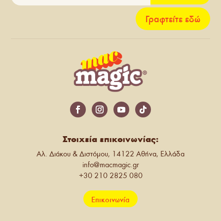
Γραφτείτε εδώ
Στοιχεία επικοινωνίας:
Αλ. Διάκου & Διστόμου, 14122 Αθήνα, Ελλάδα
info@macmagic.gr
+30 210 2825 080
Επικοινωνία