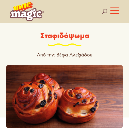
Σταφιδόψωμα
Από την: Βέφα Αλεξιάδου