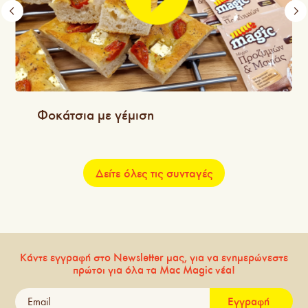
Φοκάτσια με γέμιση
Δείτε όλες τις συνταγές
Κάντε εγγραφή στο Newsletter μας, για να ενημερώνεστε
πρώτοι για όλα τα Mac Magic νέα!
Εγγραφή