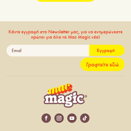
Κάντε εγγραφή στο Newsletter μας, για να ενημερώνεστε
πρώτοι για όλα τα Mac Magic νέα!
Εγγραφή
Γραφτείτε εδώ