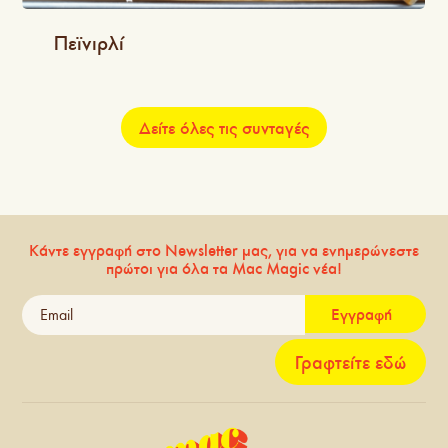
Πεϊνιρλί
Δείτε όλες τις συνταγές
Κάντε εγγραφή στο Newsletter μας, για να ενημερώνεστε
πρώτοι για όλα τα Mac Magic νέα!
Εγγραφή
Γραφτείτε εδώ