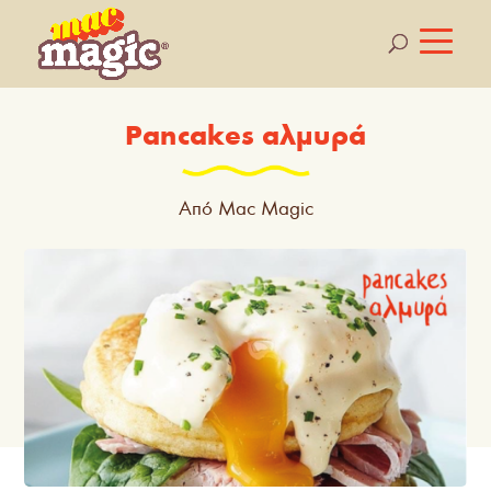
Pancakes αλμυρά
Από Mac Magic