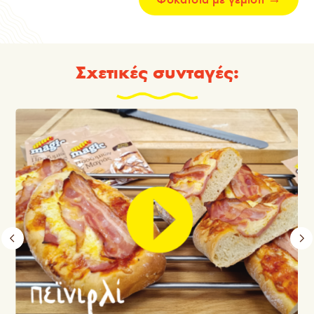
Σχετικές συνταγές: