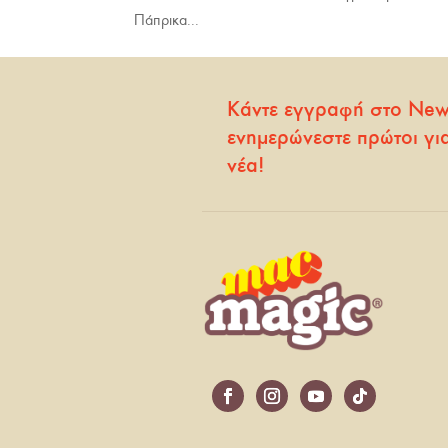
Πάπρικα...
Κάντε εγγραφή στο Newsl
ενημερώνεστε πρώτοι γι
νέα!