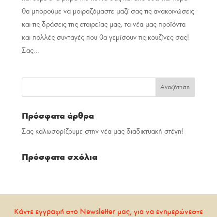
θα μπορούμε να μοιραζόμαστε μαζί σας τις ανακοινώσεις
και τις δράσεις της εταιρείας μας, τα νέα μας προϊόντα
και πολλές συνταγές που θα γεμίσουν τις κουζίνες σας!
Σας...
Πρόσφατα άρθρα
Σας καλωσορίζουμε στην νέα μας διαδικτυακή στέγη!
Πρόσφατα σχόλια
Κάντε εγγραφή στο Newsletter μας, για να ενημερώνεστε