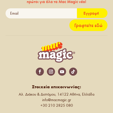
πρώτοι για όλα τα Mac Magic νέα!
Εγγραφή
Γραφτείτε εδώ
Στοιχεία επικοινωνίας:
Αλ. Διάκου & Διστόμου, 14122 Αθήνα, Ελλάδα
info@macmagic.gr
+30 210 2825 080