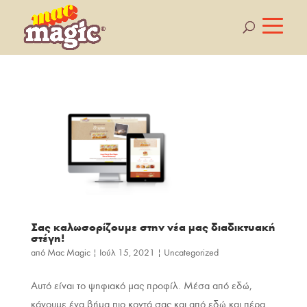
Σας καλωσορίζουμε στην νέα μας διαδικτυακή
στέγη!
από
Mac Magic
|
Ιούλ 15, 2021
|
Uncategorized
Αυτό είναι το ψηφιακό μας προφίλ. Μέσα από εδώ,
κάνουμε ένα βήμα πιο κοντά σας και από εδώ και πέρα